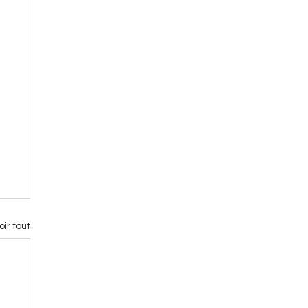
oir tout