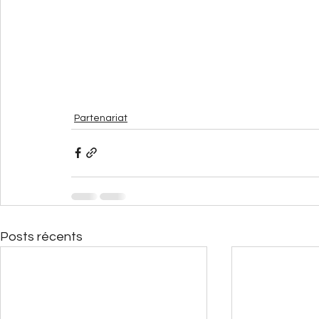
Partenariat
Posts récents