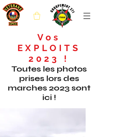
Vos
EXPLOITS
2023 !
Toutes les photos
prises lors des
marches
2023
sont
ici !