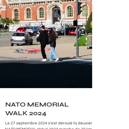
NATO MEMORIAL
WALK 2024