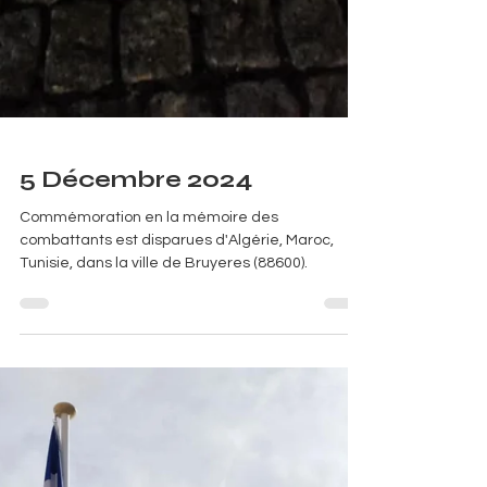
5 Décembre 2024
Commémoration en la mémoire des
combattants est disparues d'Algérie, Maroc,
Tunisie, dans la ville de Bruyeres (88600).