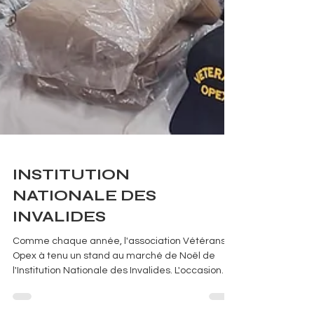
INSTITUTION
NATIONALE DES
INVALIDES
Comme chaque année, l'association Vétérans-
Opex à tenu un stand au marché de Noël de