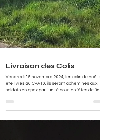
Livraison des Colis