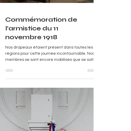
Commémoration de
l'armistice du 11
novembre 1918